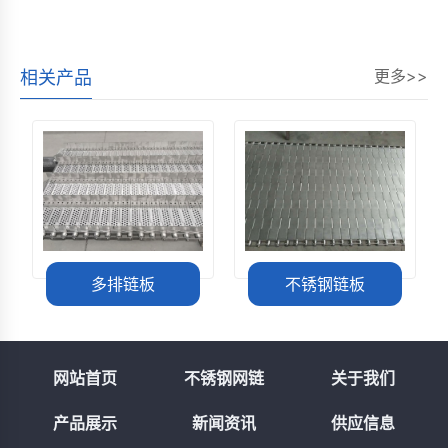
更多>>
相关产品
不锈钢链板
镀锌裙边链板
网站首页
不锈钢网链
关于我们
产品展示
新闻资讯
供应信息