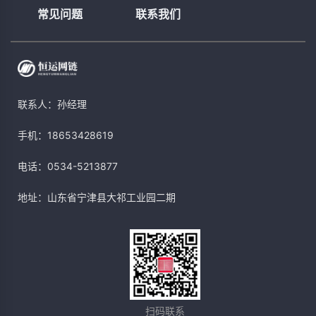
常见问题
联系我们
联系人：孙经理
手机：18653428619
电话：0534-5213877
地址：山东省宁津县大祁工业园二期
扫码联系