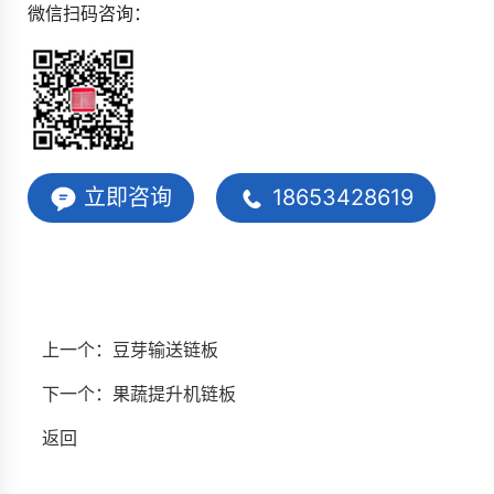
微信扫码咨询：
立即咨询
18653428619
上一个：
豆芽输送链板
下一个：
果蔬提升机链板
返回