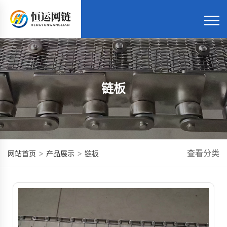
链板
>
>
查看分类
网站首页
产品展示
链板