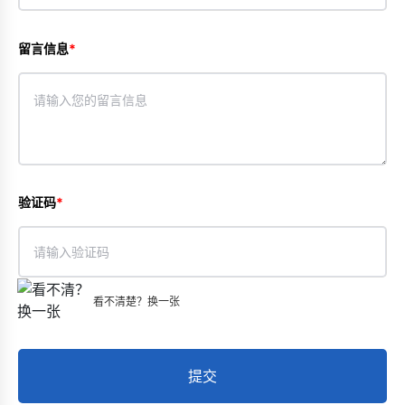
留言信息
验证码
看不清楚？换一张
提交