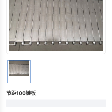
节距100链板