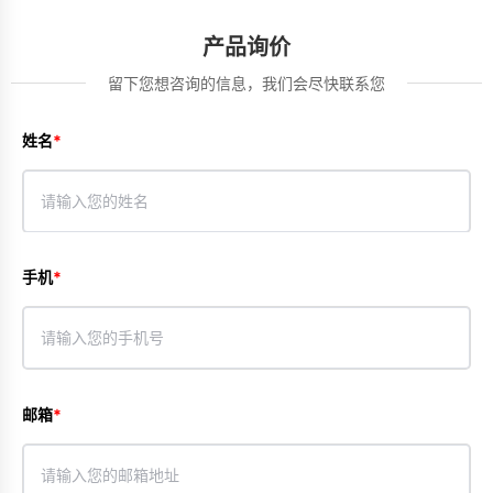
产品询价
留下您想咨询的信息，我们会尽快联系您
姓名
手机
邮箱