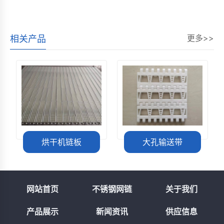
更多>>
相关产品
烘干机链板
大孔输送带
网站首页
不锈钢网链
关于我们
产品展示
新闻资讯
供应信息