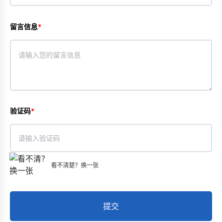
留言信息
验证码
看不清楚？换一张
提交