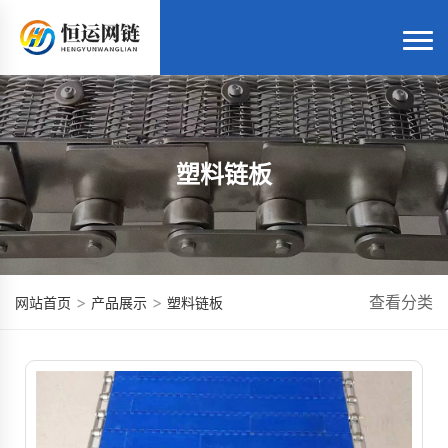
塑料链板
>
>
查看分类
网站首页
产品展示
塑料链板