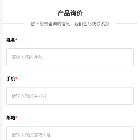
产品询价
留下您想咨询的信息，我们会尽快联系您
姓名
手机
邮箱