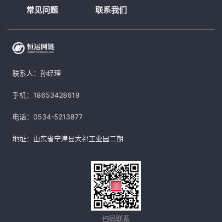
常见问题
联系我们
联系人：孙经理
手机：18653428619
电话：0534-5213877
地址：山东省宁津县大祁工业园二期
扫码联系