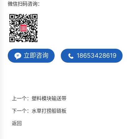
微信扫码咨询：
立即咨询
18653428619
上一个：
塑料模块输送带
下一个：
水草打捞船链板
返回