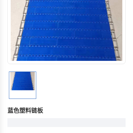
蓝色塑料链板